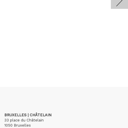
BRUXELLES | CHÂTELAIN
33 place du Châtelain
1050 Bruxelles