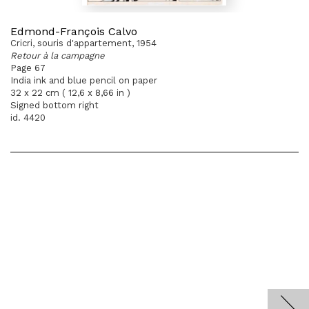
Edmond-François Calvo
Cricri, souris d'appartement, 1954
Retour à la campagne
Page 67
India ink and blue pencil on paper
32 x 22 cm ( 12,6 x 8,66 in )
Signed bottom right
id. 4420