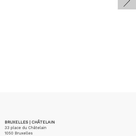
BRUXELLES | CHÂTELAIN
33 place du Châtelain
1050 Bruxelles