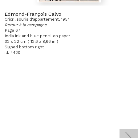
Edmond-François Calvo
Cricri, souris d'appartement, 1954
Retour à la campagne
Page 67
India ink and blue pencil on paper
32 x 22 cm ( 12,6 x 8,66 in )
Signed bottom right
id. 4420