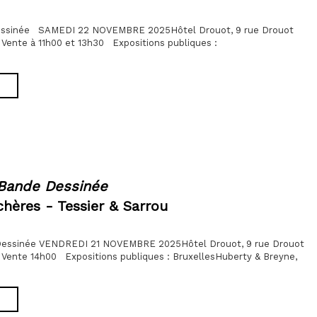
ssinée SAMEDI 22 NOVEMBRE 2025Hôtel Drouot, 9 rue Drouot
 Vente à 11h00 et 13h30 Expositions publiques :
 Bande Dessinée
hères - Tessier & Sarrou
 Dessinée VENDREDI 21 NOVEMBRE 2025Hôtel Drouot, 9 rue Drouot
 Vente 14h00 Expositions publiques : BruxellesHuberty & Breyne,