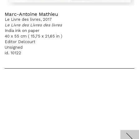
Marc-Antoine Mathieu
Le Livre des livres, 2017
Le Livre des Livres des livres
India ink on paper
40 x 55 cm ( 15,75 x 21,65 in )
Editor Delcourt
Unsigned
id. 10122