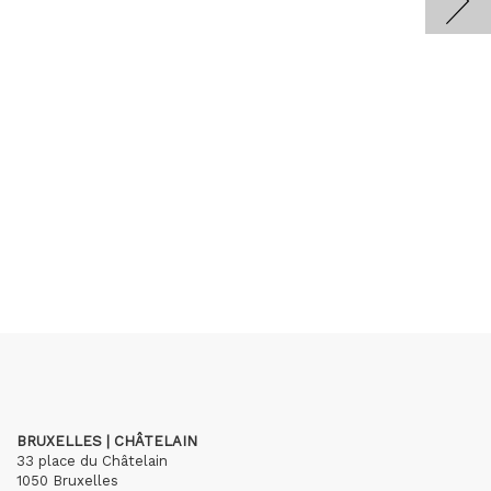
BRUXELLES | CHÂTELAIN
33 place du Châtelain
1050 Bruxelles