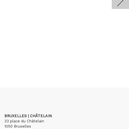
BRUXELLES | CHÂTELAIN
33 place du Châtelain
1050 Bruxelles