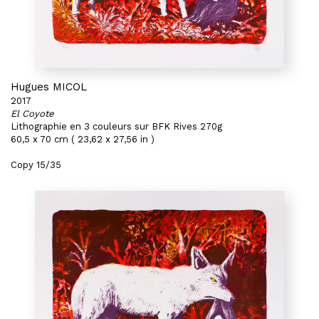
Hugues MICOL
2017
El Coyote
Lithographie en 3 couleurs sur BFK Rives 270g
60,5 x 70 cm ( 23,62 x 27,56 in )
Copy 15/35