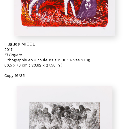
Hugues MICOL
2017
El Coyote
Lithographie en 3 couleurs sur BFK Rives 270g
60,5 x 70 cm ( 23,62 x 27,56 in )
Copy 16/35