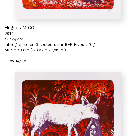
Hugues MICOL
2017
El Coyote
Lithographie en 3 couleurs sur BFK Rives 270g
60,5 x 70 cm ( 23,62 x 27,56 in )
Copy 14/35