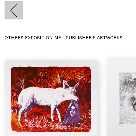
OTHERS EXPOSITION MEL PUBLISHER'S ARTWORKS