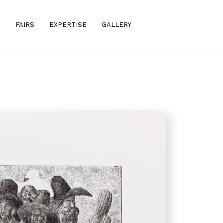
S
FAIRS
EXPERTISE
GALLERY