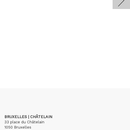
BRUXELLES | CHÂTELAIN
33 place du Châtelain
1050 Bruxelles