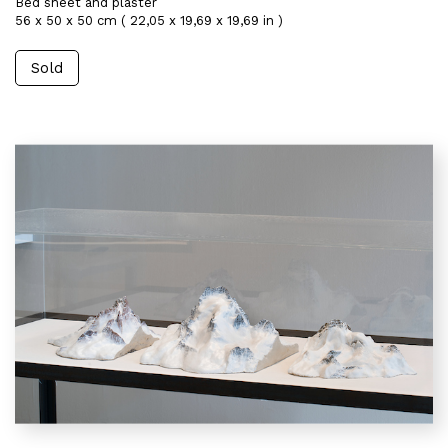
Bed sheet and plaster
56 x 50 x 50 cm ( 22,05 x 19,69 x 19,69 in )
Sold