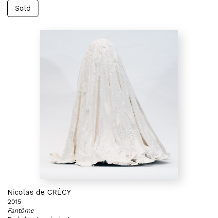
Sold
Nicolas de CRÉCY
2015
Fantôme