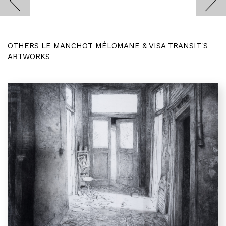
OTHERS LE MANCHOT MÉLOMANE & VISA TRANSIT'S
ARTWORKS