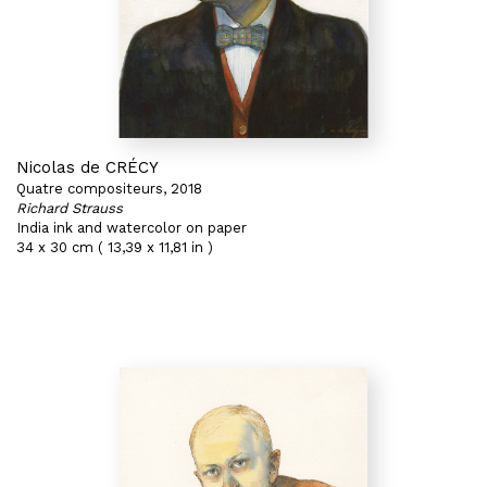
Nicolas de CRÉCY
Quatre compositeurs, 2018
Richard Strauss
India ink and watercolor on paper
34 x 30 cm ( 13,39 x 11,81 in )