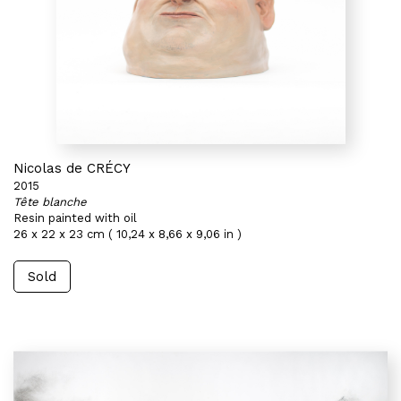
Nicolas de CRÉCY
2015
Tête blanche
Resin painted with oil
26 x 22 x 23 cm ( 10,24 x 8,66 x 9,06 in )
Sold