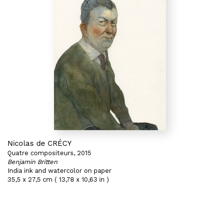
Nicolas de CRÉCY
Quatre compositeurs, 2015
Benjamin Britten
India ink and watercolor on paper
35,5 x 27,5 cm ( 13,78 x 10,63 in )