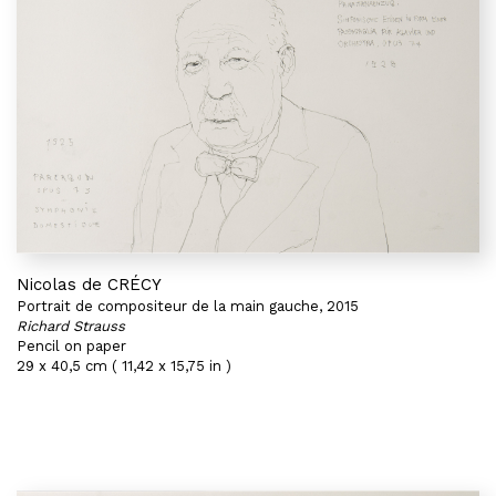
Nicolas de CRÉCY
Portrait de compositeur de la main gauche, 2015
Richard Strauss
Pencil on paper
29 x 40,5 cm ( 11,42 x 15,75 in )