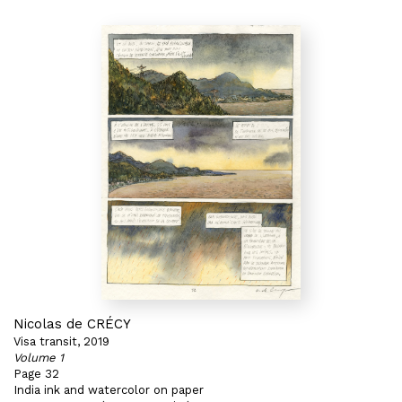
Nicolas de CRÉCY
Visa transit, 2019
Volume 1
Page 32
India ink and watercolor on paper