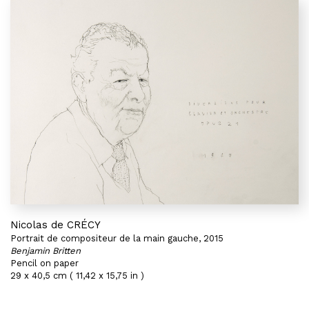
Nicolas de CRÉCY
Portrait de compositeur de la main gauche, 2015
Benjamin Britten
Pencil on paper
29 x 40,5 cm ( 11,42 x 15,75 in )