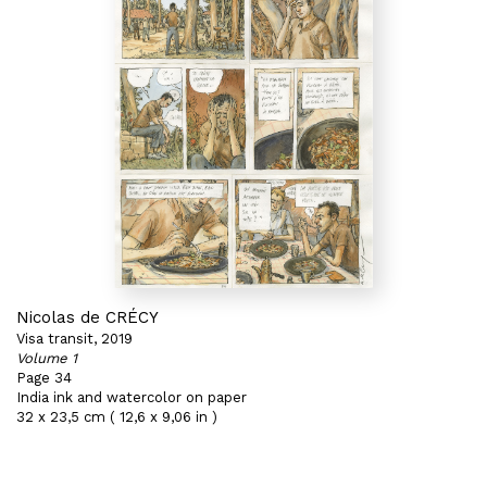
Nicolas de CRÉCY
Visa transit, 2019
Volume 1
Page 34
India ink and watercolor on paper
32 x 23,5 cm ( 12,6 x 9,06 in )