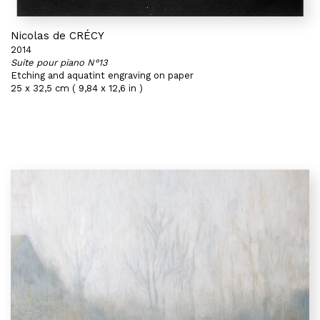
Nicolas de CRÉCY
2014
Suite pour piano N°13
Etching and aquatint engraving on paper
25 x 32,5 cm ( 9,84 x 12,6 in )