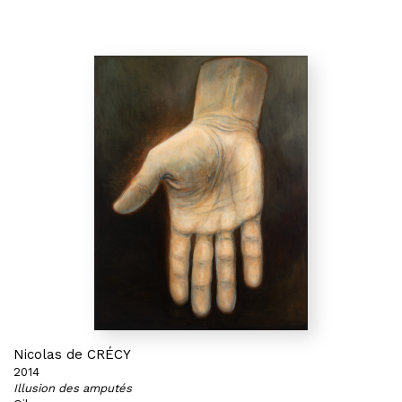
Nicolas de CRÉCY
2014
Illusion des amputés