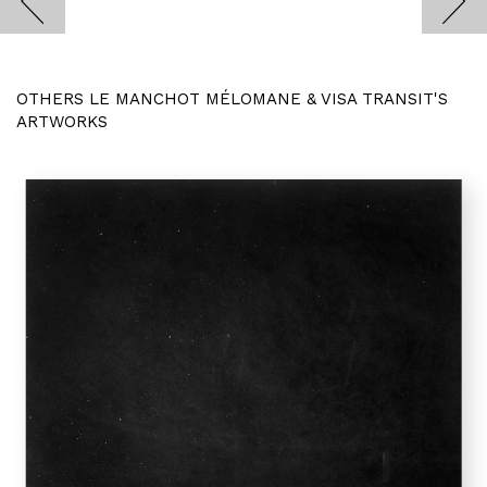
OTHERS LE MANCHOT MÉLOMANE & VISA TRANSIT'S
ARTWORKS