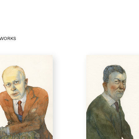
TWORKS