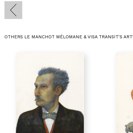
OTHERS LE MANCHOT MÉLOMANE & VISA TRANSIT'S AR