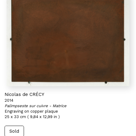
Nicolas de CRÉCY
2014
Palimpseste sur cuivre - Matrice
Engraving on copper plaque
25 x 33 cm ( 9,84 x 12,99 in )
Sold