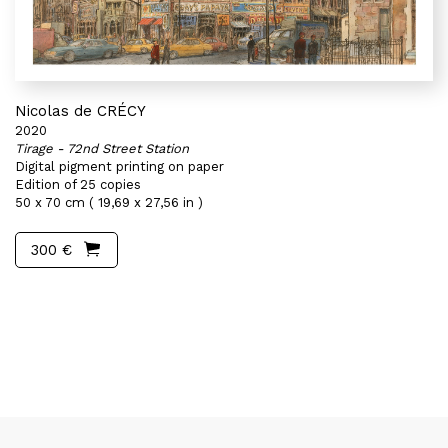
Nicolas de CRÉCY
2020
Tirage - 72nd Street Station
Digital pigment printing on paper
Edition of 25 copies
50 x 70 cm ( 19,69 x 27,56 in )
300 €