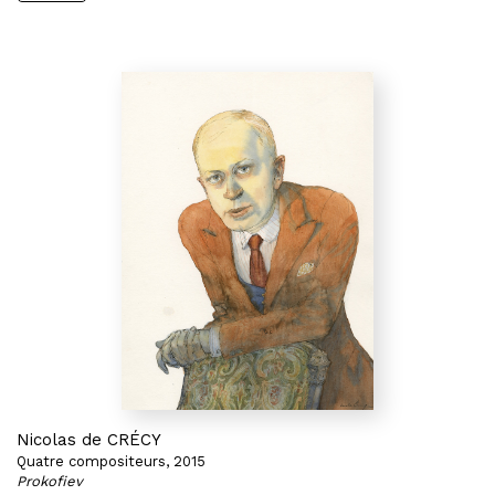
Nicolas de CRÉCY
Quatre compositeurs, 2015
Prokofiev