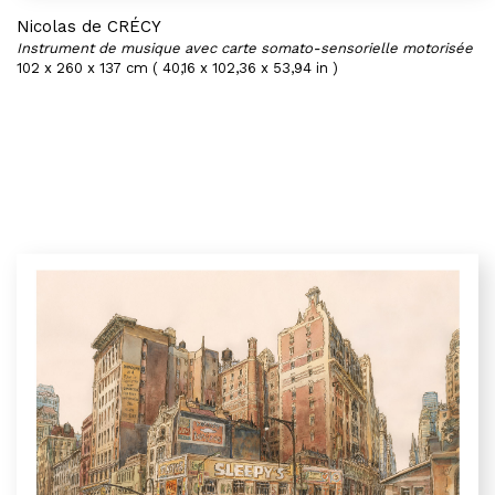
Nicolas de CRÉCY
Instrument de musique avec carte somato-sensorielle motorisée
102 x 260 x 137 cm ( 40,16 x 102,36 x 53,94 in )