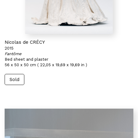
Nicolas de CRÉCY
2015
Fantôme
Bed sheet and plaster
56 x 50 x 50 cm ( 22,05 x 19,69 x 19,69 in )
Sold