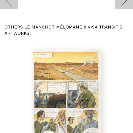
OTHERS LE MANCHOT MÉLOMANE & VISA TRANSIT'S
ARTWORKS