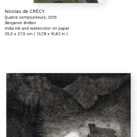
Nicolas de CRÉCY
Quatre compositeurs, 2015
Benjamin Britten
India ink and watercolor on paper
35,5 x 27,5 cm ( 13,78 x 10,63 in )