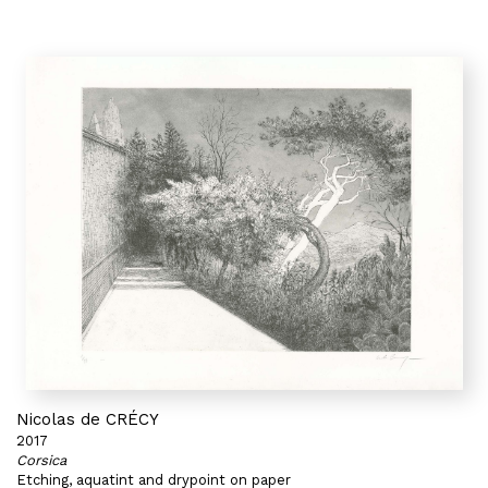
Nicolas de CRÉCY
2017
Corsica
Etching, aquatint and drypoint on paper