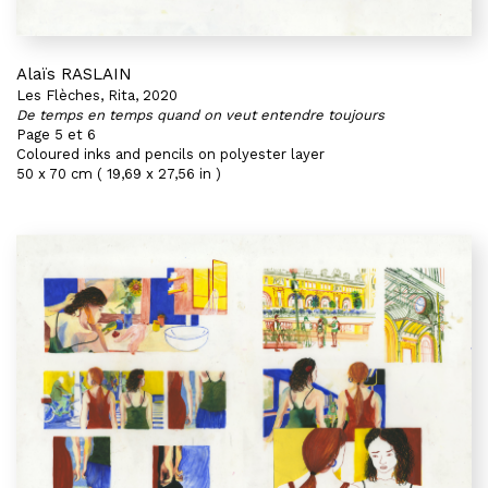
Alaïs RASLAIN
Les Flèches, Rita, 2020
De temps en temps quand on veut entendre toujours
Page 5 et 6
Coloured inks and pencils on polyester layer
50 x 70 cm ( 19,69 x 27,56 in )