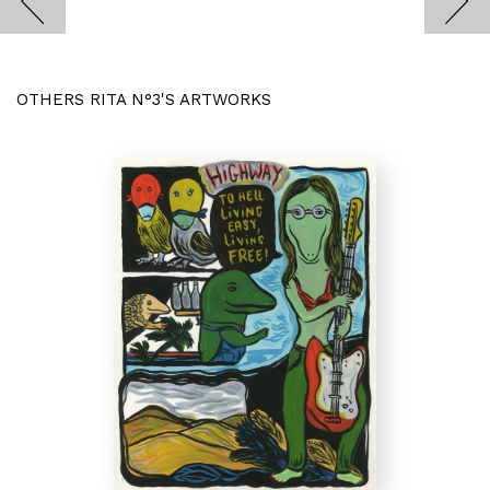
OTHERS RITA N°3'S ARTWORKS