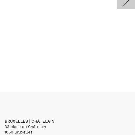
BRUXELLES | CHÂTELAIN
33 place du Châtelain
1050 Bruxelles