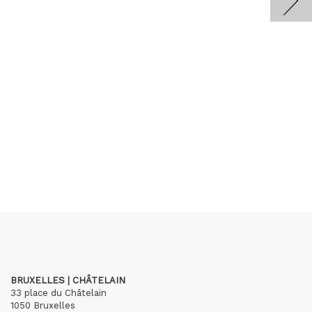
BRUXELLES | CHÂTELAIN
33 place du Châtelain
1050 Bruxelles