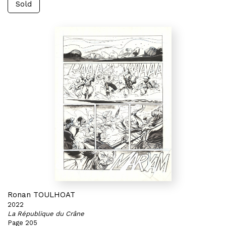
Sold
Ronan TOULHOAT
2022
La République du Crâne
Page 205