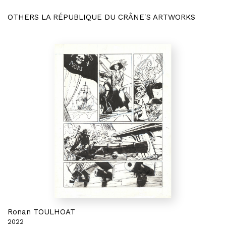
OTHERS LA RÉPUBLIQUE DU CRÂNE'S ARTWORKS
Ronan TOULHOAT
2022