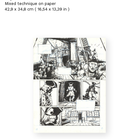
Mixed technique on paper
42,9 x 34,8 cm ( 16,54 x 13,39 in )