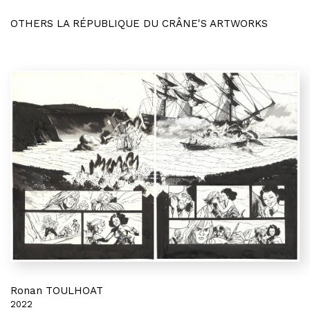
OTHERS LA RÉPUBLIQUE DU CRÂNE'S ARTWORKS
Ronan TOULHOAT
2022