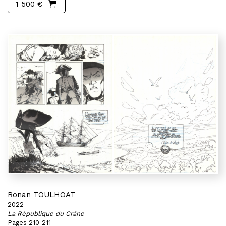
1 500 €
Ronan TOULHOAT
2022
La République du Crâne
Pages 210-211