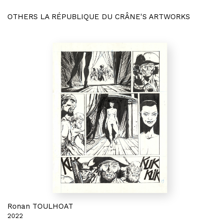
OTHERS LA RÉPUBLIQUE DU CRÂNE'S ARTWORKS
Ronan TOULHOAT
2022