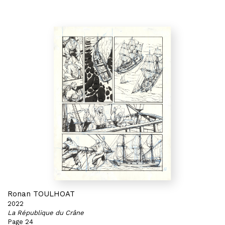
Ronan TOULHOAT
2022
La République du Crâne
Page 24