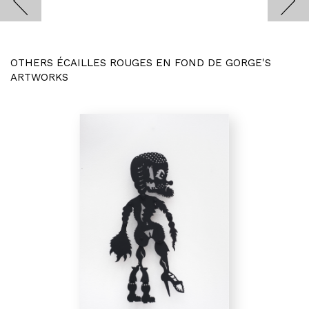
OTHERS ÉCAILLES ROUGES EN FOND DE GORGE'S
ARTWORKS