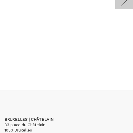
BRUXELLES | CHÂTELAIN
33 place du Châtelain
1050 Bruxelles