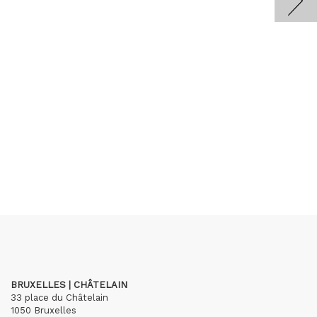
BRUXELLES | CHÂTELAIN
33 place du Châtelain
1050 Bruxelles