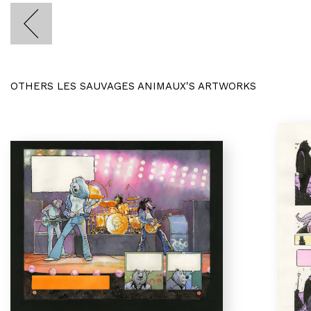
OTHERS LES SAUVAGES ANIMAUX'S ARTWORKS