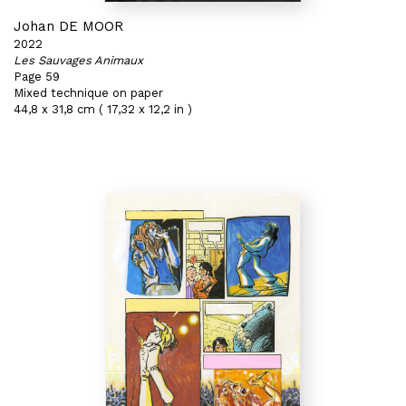
Johan DE MOOR
2022
Les Sauvages Animaux
Page 59
Mixed technique on paper
44,8 x 31,8 cm ( 17,32 x 12,2 in )