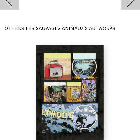
OTHERS LES SAUVAGES ANIMAUX'S ARTWORKS