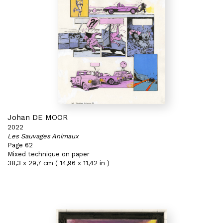
Johan DE MOOR
2022
Les Sauvages Animaux
Page 62
Mixed technique on paper
38,3 x 29,7 cm ( 14,96 x 11,42 in )