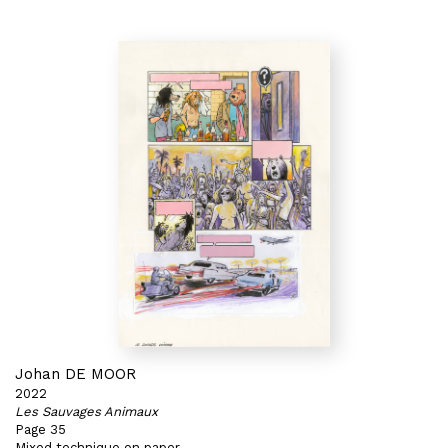
Johan DE MOOR
2022
Les Sauvages Animaux
Page 35
Mixed technique on paper