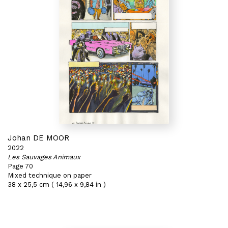
Johan DE MOOR
2022
Les Sauvages Animaux
Page 70
Mixed technique on paper
38 x 25,5 cm ( 14,96 x 9,84 in )