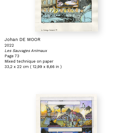
Johan DE MOOR
2022
Les Sauvages Animaux
Page 73
Mixed technique on paper
33,2 x 22 cm ( 12,99 x 8,66 in )