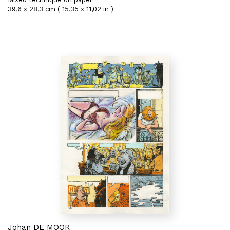
39,6 x 28,3 cm ( 15,35 x 11,02 in )
Johan DE MOOR