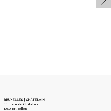
BRUXELLES | CHÂTELAIN
33 place du Châtelain
1050 Bruxelles