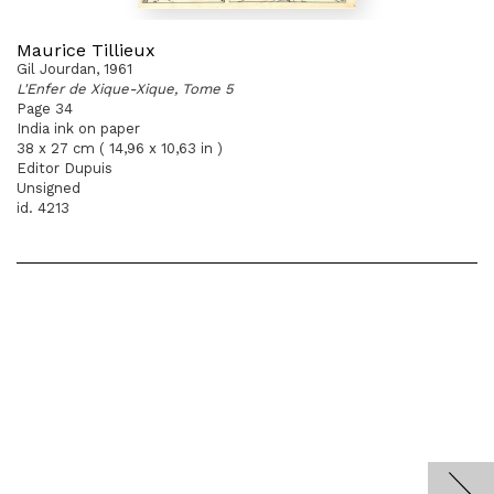
Maurice Tillieux
Gil Jourdan, 1961
L'Enfer de Xique-Xique, Tome 5
Page 34
India ink on paper
38 x 27 cm ( 14,96 x 10,63 in )
Editor Dupuis
Unsigned
id. 4213