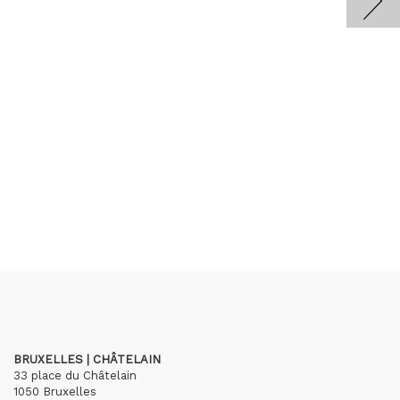
BRUXELLES | CHÂTELAIN
33 place du Châtelain
1050 Bruxelles