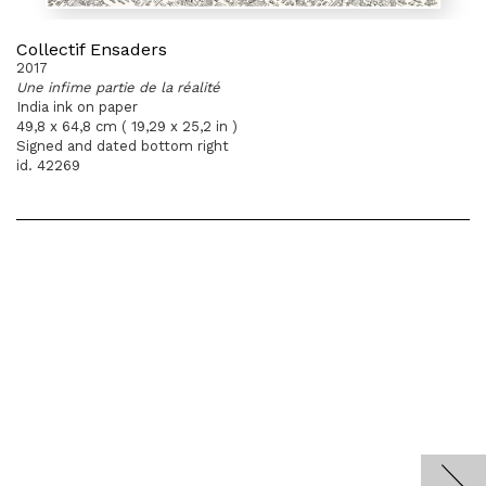
Collectif Ensaders
2017
Une infime partie de la réalité
India ink on paper
49,8 x 64,8 cm ( 19,29 x 25,2 in )
Signed and dated bottom right
id. 42269