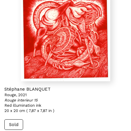
Stéphane BLANQUET
Rouge, 2021
Rouge interieur 15
Red illumination ink
20 x 20 cm ( 7,87 x 7,87 in )
Sold