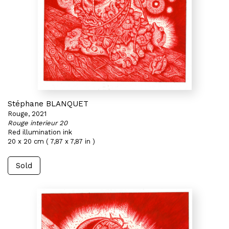
Stéphane BLANQUET
Rouge, 2021
Rouge interieur 20
Red illumination ink
20 x 20 cm ( 7,87 x 7,87 in )
Sold