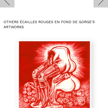
OTHERS ÉCAILLES ROUGES EN FOND DE GORGE'S
ARTWORKS