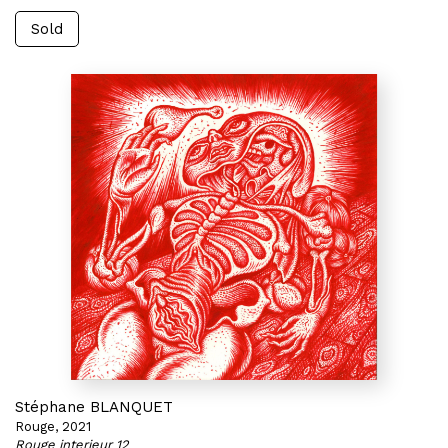
Sold
Stéphane BLANQUET
Rouge, 2021
Rouge interieur 12