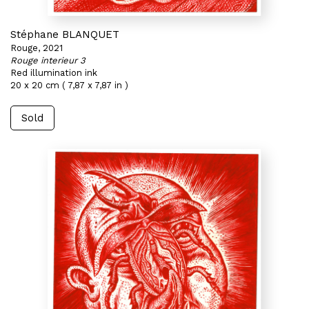
Stéphane BLANQUET
Rouge, 2021
Rouge interieur 3
Red illumination ink
20 x 20 cm ( 7,87 x 7,87 in )
Sold