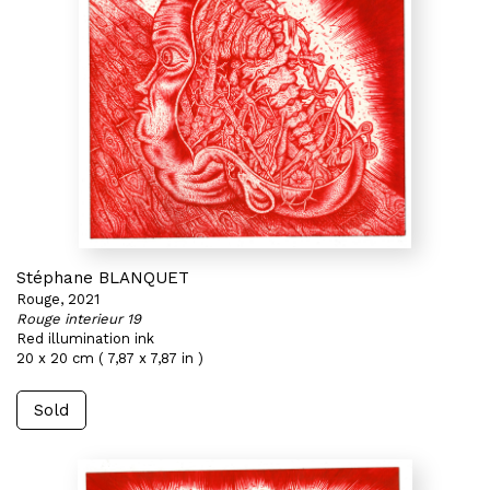
Stéphane BLANQUET
Rouge, 2021
Rouge interieur 19
Red illumination ink
20 x 20 cm ( 7,87 x 7,87 in )
Sold