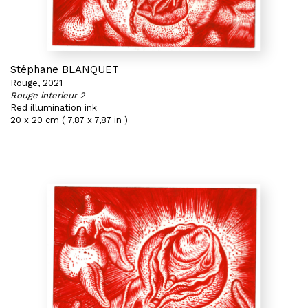
Stéphane BLANQUET
Rouge, 2021
Rouge interieur 2
Red illumination ink
20 x 20 cm ( 7,87 x 7,87 in )