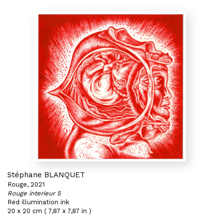
Stéphane BLANQUET
Rouge, 2021
Rouge interieur 5
Red illumination ink
20 x 20 cm ( 7,87 x 7,87 in )