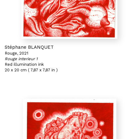
Stéphane BLANQUET
Rouge, 2021
Rouge interieur 1
Red illumination ink
20 x 20 cm ( 7,87 x 7,87 in )