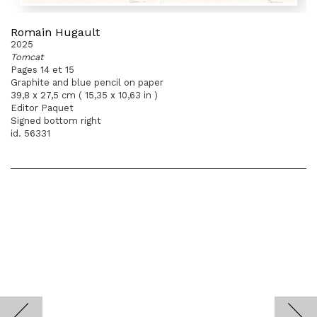
Romain Hugault
2025
Tomcat
Pages 14 et 15
Graphite and blue pencil on paper
39,8 x 27,5 cm ( 15,35 x 10,63 in )
Editor Paquet
Signed bottom right
id. 56331