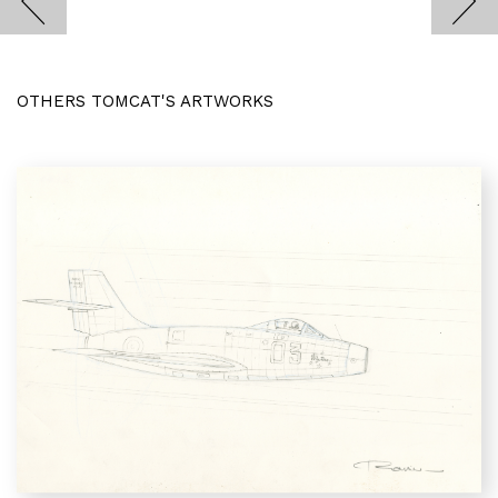
OTHERS TOMCAT'S ARTWORKS