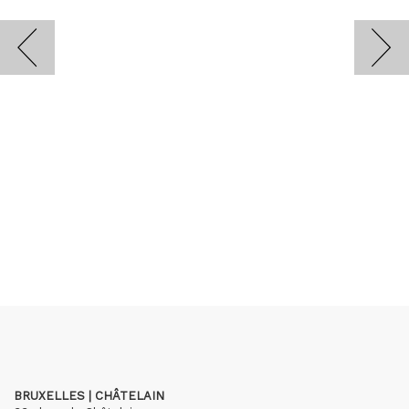
BRUXELLES | CHÂTELAIN