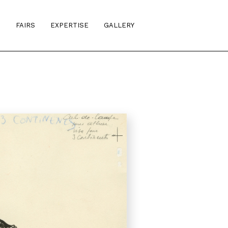
S
FAIRS
EXPERTISE
GALLERY