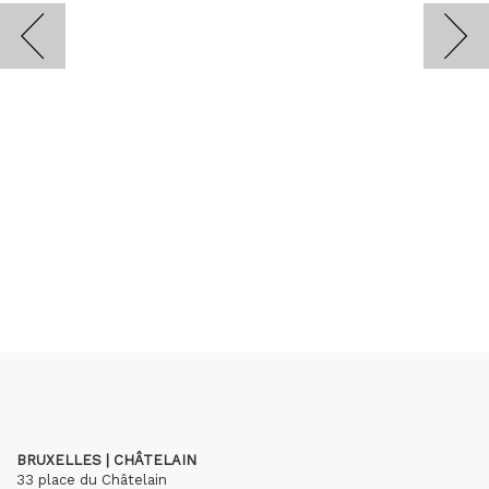
BRUXELLES | CHÂTELAIN
33 place du Châtelain