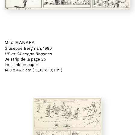
Milo MANARA
Giuseppe Bergman, 1980
HP et Giuseppe Bergman
3e strip de la page 25
India ink on paper
14,8 x 46,7 cm ( 5,83 x 18,11 in )