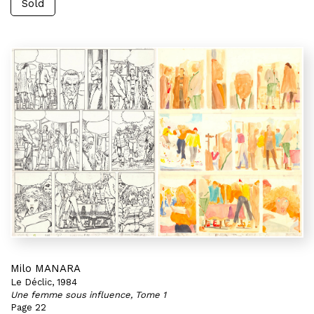
Sold
Milo MANARA
Le Déclic, 1984
Une femme sous influence, Tome 1
Page 22