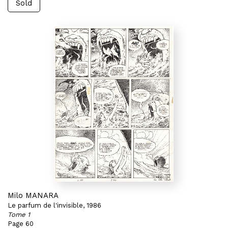
Sold
Milo MANARA
Le parfum de l'invisible, 1986
Tome 1
Page 60