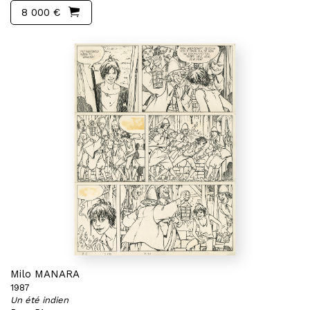
8 000 €
Milo MANARA
1987
Un été indien