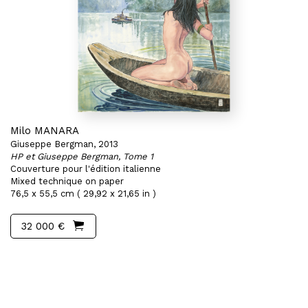
Milo MANARA
Giuseppe Bergman, 2013
HP et Giuseppe Bergman, Tome 1
Couverture pour l'édition italienne
Mixed technique on paper
76,5 x 55,5 cm ( 29,92 x 21,65 in )
32 000 €