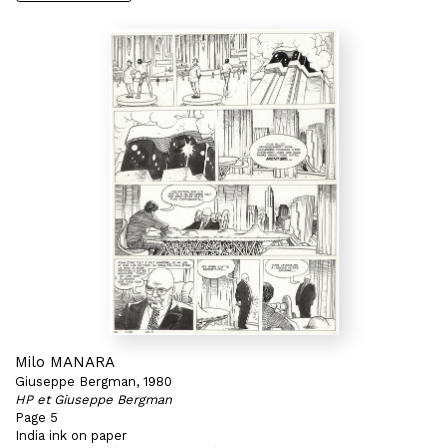
Milo MANARA
Giuseppe Bergman, 1980
HP et Giuseppe Bergman
Page 5
India ink on paper