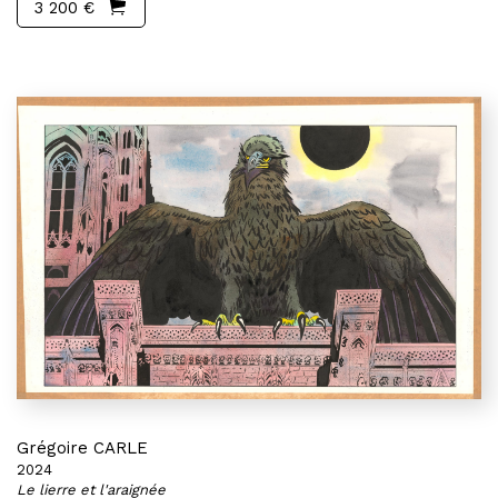
3 200 €
Grégoire CARLE
2024
Le lierre et l'araignée