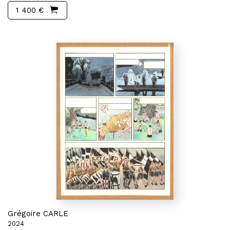
1 400 €
Grégoire CARLE
2024