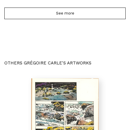
See more
OTHERS GRÉGOIRE CARLE'S ARTWORKS