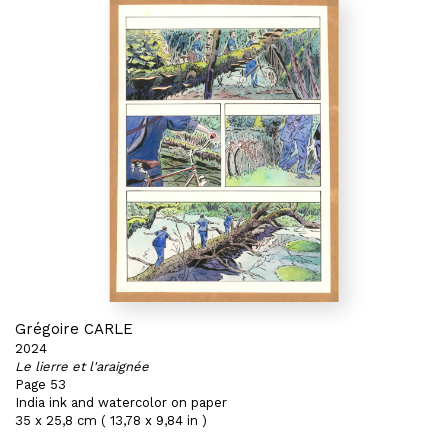
Grégoire CARLE
2024
Le lierre et l'araignée
Page 53
India ink and watercolor on paper
35 x 25,8 cm ( 13,78 x 9,84 in )