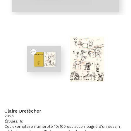
Claire Bretécher
2025
Études, 10
Cet exemplaire numéroté 10/100 est accompagné d'un dessin