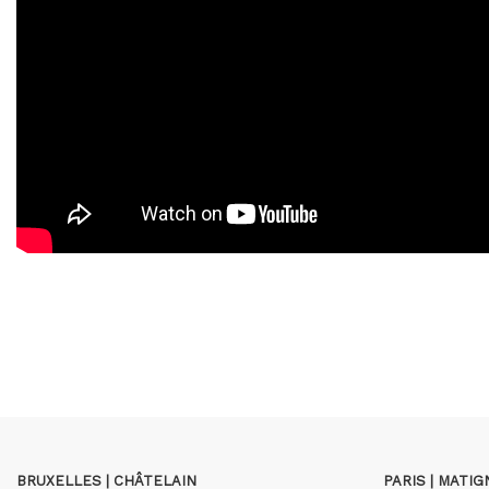
BRUXELLES | CHÂTELAIN
PARIS | MATI