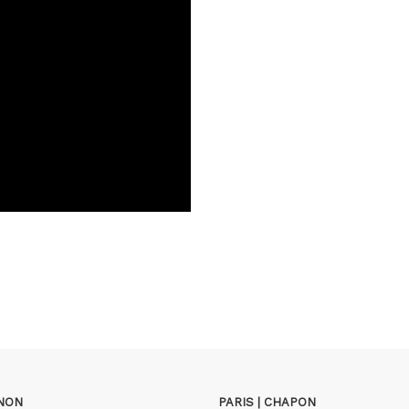
GNON
PARIS | CHAPON