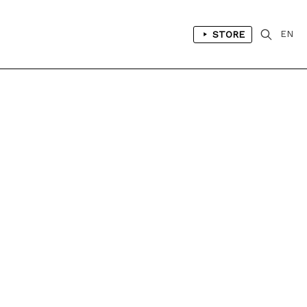
STORE
EN