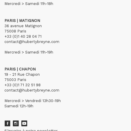
Mercredi > Samedi 11h-18h
PARIS | MATIGNON
36 avenue Matignon
75008 Paris
+33 (0)1 40 28 04 71
contact@hubertybreyne.com
Mercredi > Samedi 11h-19h
PARIS | CHAPON
19 - 21 Rue Chapon
75003 Paris
+33 (0)1 71 32 51 98
contact@hubertybreyne.com
Mercredi > Vendredi 13h30-19h
Samedi 12h-19h
S'inscrire à notre newsletter