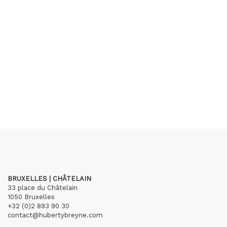
BRUXELLES | CHÂTELAIN
33 place du Châtelain
1050 Bruxelles
+32 (0)2 893 90 30
contact@hubertybreyne.com