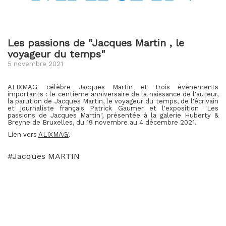
Les passions de "Jacques Martin , le
voyageur du temps"
5 novembre 2021
ALIXMAG' célèbre Jacques Martin et trois évènements
importants : le centième anniversaire de la naissance de l'auteur,
la parution de Jacques Martin, le voyageur du temps, de l'écrivain
et journaliste français Patrick Gaumer et l'exposition "Les
passions de Jacques Martin", présentée à la galerie Huberty &
Breyne de Bruxelles, du 19 novembre au 4 décembre 2021.
Lien vers
ALIXMAG'
.
#Jacques MARTIN