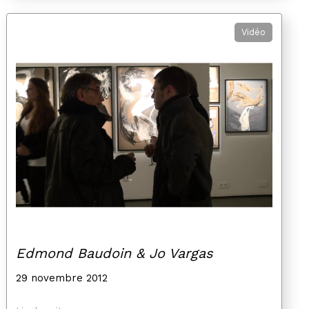
Vidéo
Edmond Baudoin & Jo Vargas
29 novembre 2012