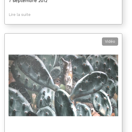
7 septembre 2012
Lire la suite
Vidéo