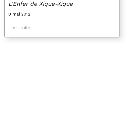
L'Enfer de Xique-Xique
8 mai 2012
Lire la suite