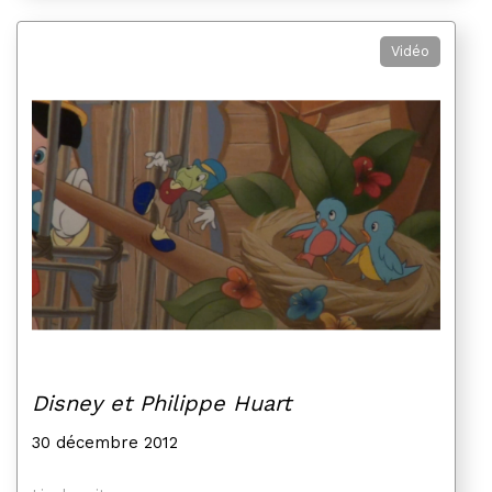
Vidéo
Disney et Philippe Huart
30 décembre 2012