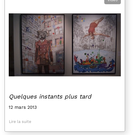
Quelques instants plus tard
12 mars 2013
Lire la suite