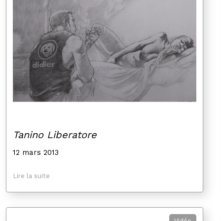
Tanino Liberatore
12 mars 2013
Lire la suite
Vidéo