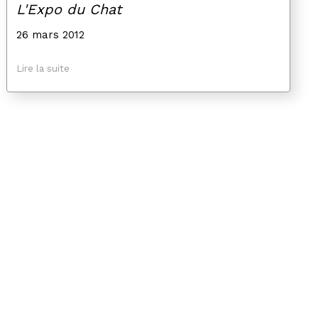
L'Expo du Chat
26 mars 2012
Lire la suite