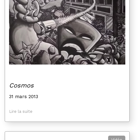
Cosmos
31 mars 2013
Lire la suite
Vidéo