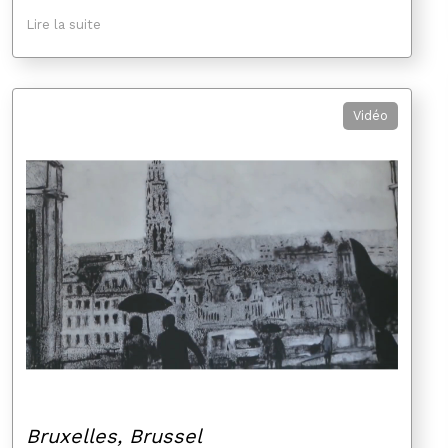
Lire la suite
Vidéo
Bruxelles, Brussel