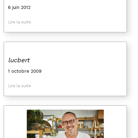
6 juin 2012
Lire la suite
lucbert
1 octobre 2009
Lire la suite