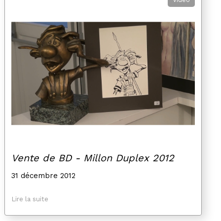
Vente de BD - Millon Duplex 2012
31 décembre 2012
Lire la suite