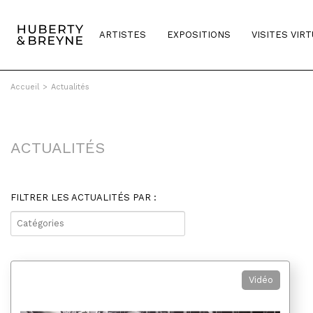
ARTISTES
EXPOSITIONS
VISITES VIR
Accueil
>
Actualités
ACTUALITÉS
FILTRER LES ACTUALITÉS PAR :
▼
Vidéo