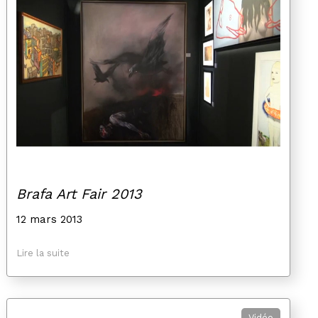
Brafa Art Fair 2013
12 mars 2013
Lire la suite
Vidéo