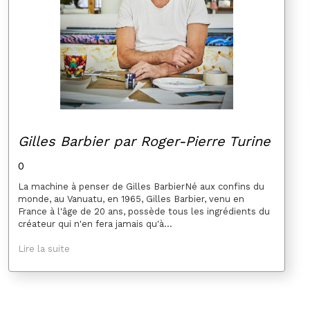
Gilles Barbier par Roger-Pierre Turine
0
La machine à penser de Gilles BarbierNé aux confins du
monde, au Vanuatu, en 1965, Gilles Barbier, venu en
France à l'âge de 20 ans, possède tous les ingrédients du
créateur qui n'en fera jamais qu'à...
Lire la suite