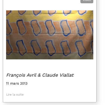
François Avril & Claude Viallat
11 mars 2013
Lire la suite