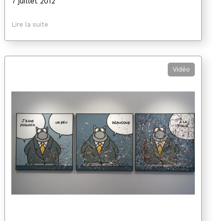
7 juillet 2012
Lire la suite
Vidéo