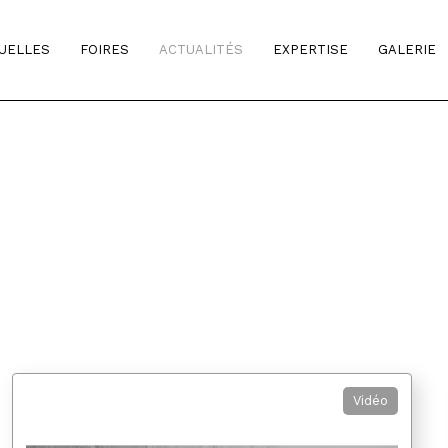
TUELLES
FOIRES
ACTUALITÉS
EXPERTISE
GALERIE
Vidéo