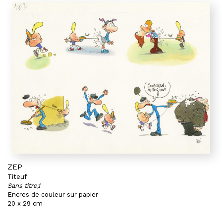
ZEP
Titeuf
Sans titre,1
Encres de couleur sur papier
20 x 29 cm