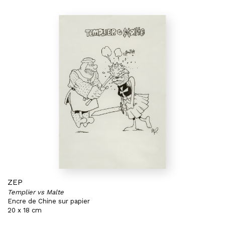
ZEP
Templier vs Malte
Encre de Chine sur papier
20 x 18 cm