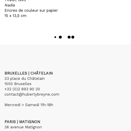
Nadia
Encres de couleur sur papier
15 x 13,5 cm
BRUXELLES | CHÂTELAIN
33 place du Châtelain
1050 Bruxelles
+32 (0)2 893 90 30
contact@hubertybreyne.com
Mercredi > Samedi 11h-18h
PARIS | MATIGNON
36 avenue Matignon