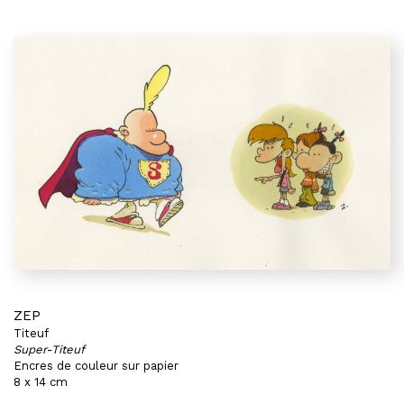
ZEP
Titeuf
Super-Titeuf
Encres de couleur sur papier
8 x 14 cm