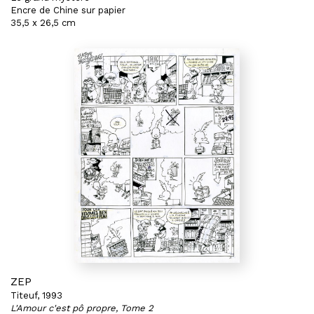
Encre de Chine sur papier
35,5 x 26,5 cm
ZEP
Titeuf, 1993
L'Amour c'est pô propre, Tome 2