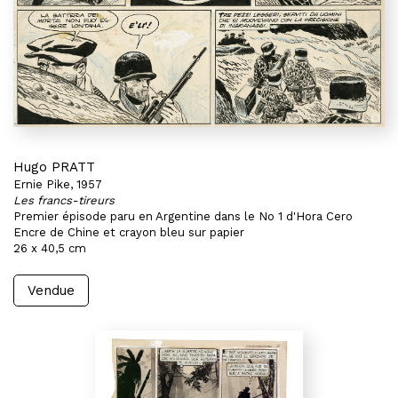
Hugo PRATT
Ernie Pike, 1957
Les francs-tireurs
Premier épisode paru en Argentine dans le No 1 d'Hora Cero
Encre de Chine et crayon bleu sur papier
26 x 40,5 cm
Vendue