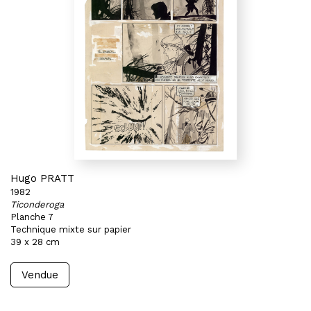
Hugo PRATT
1982
Ticonderoga
Planche 7
Technique mixte sur papier
39 x 28 cm
Vendue