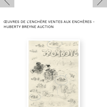
ŒUVRES DE L'ENCHÈRE VENTES AUX ENCHÈRES -
HUBERTY BREYNE AUCTION