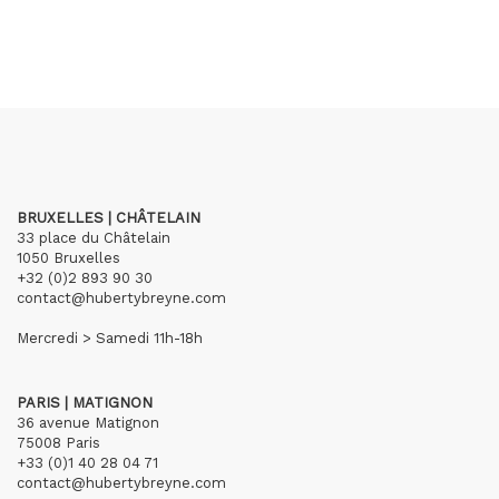
BRUXELLES | CHÂTELAIN
33 place du Châtelain
1050 Bruxelles
+32 (0)2 893 90 30
contact@hubertybreyne.com
Mercredi > Samedi 11h-18h
PARIS | MATIGNON
36 avenue Matignon
75008 Paris
+33 (0)1 40 28 04 71
contact@hubertybreyne.com