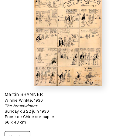
Martin BRANNER
Winnie Winkle, 1930
The breadwinner
Sunday du 22 juin 1930
Encre de Chine sur papier
66 x 48 cm