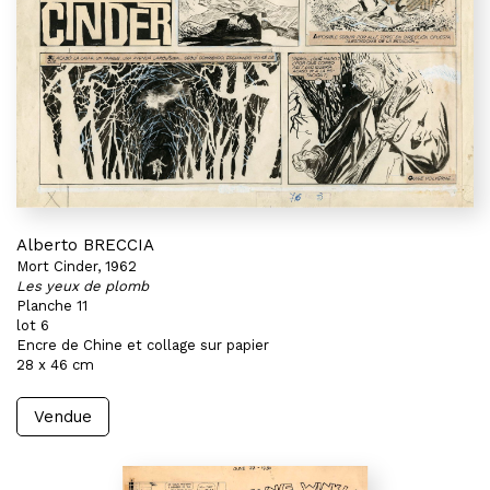
Alberto BRECCIA
Mort Cinder, 1962
Les yeux de plomb
Planche 11
lot 6
Encre de Chine et collage sur papier
28 x 46 cm
Vendue