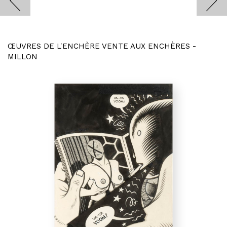
ŒUVRES DE L'ENCHÈRE VENTE AUX ENCHÈRES -
MILLON