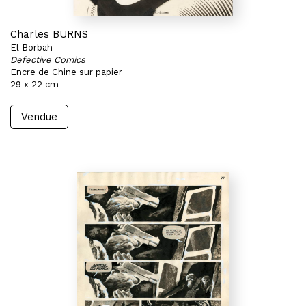
Charles BURNS
El Borbah
Defective Comics
Encre de Chine sur papier
29 x 22 cm
Vendue