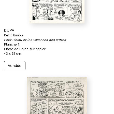
DUPA
Petit Biniou
Petit Biniou et les vacances des autres
Planche 1
Encre de Chine sur papier
43 x 31 cm
Vendue