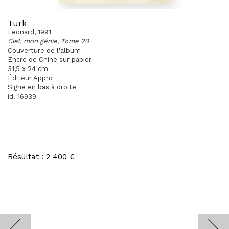
Turk
Léonard, 1991
Ciel, mon génie, Tome 20
Couverture de l'album
Encre de Chine sur papier
31,5 x 24 cm
Éditeur Appro
Signé en bas à droite
id. 16939
Résultat : 2 400 €