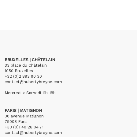
BRUXELLES | CHÂTELAIN
33 place du Châtelain
1050 Bruxelles
+32 (0)2 893 90 30
contact@hubertybreyne.com
Mercredi > Samedi 11h-18h
PARIS | MATIGNON
36 avenue Matignon
75008 Paris
+33 (0)1 40 28 04 71
contact@hubertybreyne.com