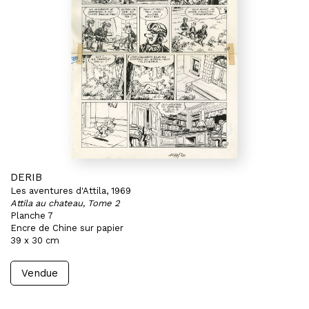
DERIB
Les aventures d'Attila, 1969
Attila au chateau, Tome 2
Planche 7
Encre de Chine sur papier
39 x 30 cm
Vendue