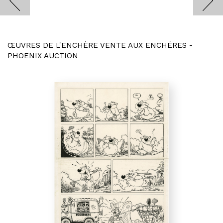
ŒUVRES DE L'ENCHÈRE VENTE AUX ENCHÉRES -
PHOENIX AUCTION