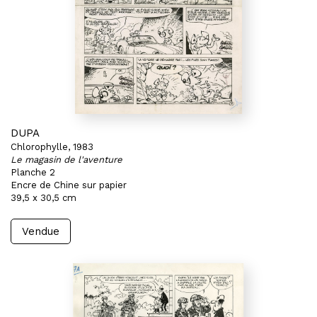
DUPA
Chlorophylle, 1983
Le magasin de l'aventure
Planche 2
Encre de Chine sur papier
39,5 x 30,5 cm
Vendue