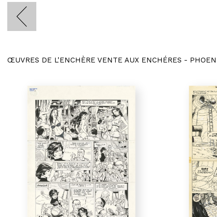
ŒUVRES DE L'ENCHÈRE VENTE AUX ENCHÉRES - PHOEN