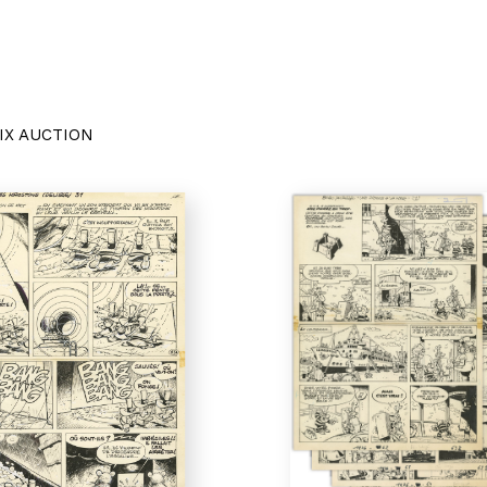
IX AUCTION