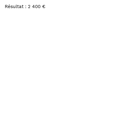
Résultat : 2 400 €