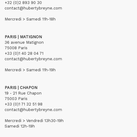
+32 (0)2 893 90 30
contact@hubertybreyne.com
Mercredi > Samedi 11h-18h
PARIS | MATIGNON
36 avenue Matignon
75008 Paris
+33 (0)1 40 28 04 71
contact@hubertybreyne.com
Mercredi > Samedi 11h-19h
PARIS | CHAPON
19 - 21 Rue Chapon
75003 Paris
+33 (0)1 71 32 51 98
contact@hubertybreyne.com
Mercredi > Vendredi 13h30-19h
Samedi 12h-19h