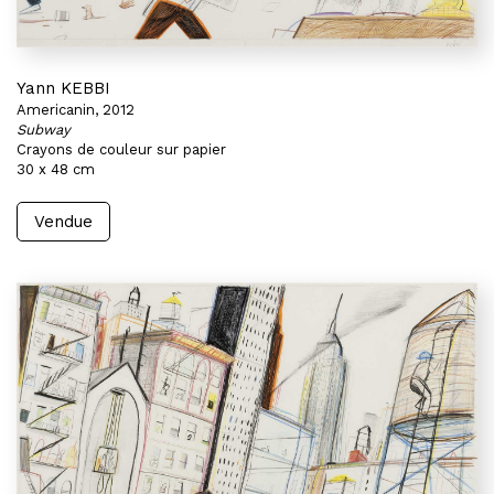
Yann KEBBI
Americanin, 2012
Subway
Crayons de couleur sur papier
30 x 48 cm
Vendue