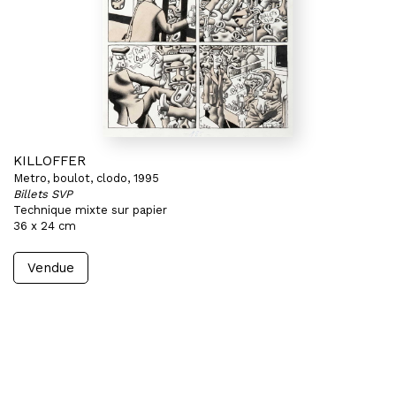
KILLOFFER
Metro, boulot, clodo, 1995
Billets SVP
Technique mixte sur papier
36 x 24 cm
Vendue