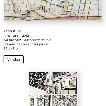
Yann KEBBI
Americanin, 2012
On the roof - Ascenceur double
Crayons de couleur sur papier
32 x 48 cm
Vendue