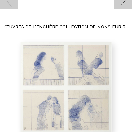
ŒUVRES DE L'ENCHÈRE COLLECTION DE MONSIEUR R.