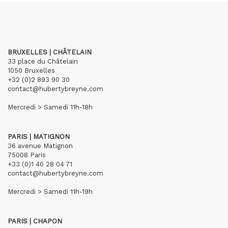
BRUXELLES | CHÂTELAIN
33 place du Châtelain
1050 Bruxelles
+32 (0)2 893 90 30
contact@hubertybreyne.com
Mercredi > Samedi 11h-18h
PARIS | MATIGNON
36 avenue Matignon
75008 Paris
+33 (0)1 40 28 04 71
contact@hubertybreyne.com
Mercredi > Samedi 11h-19h
PARIS | CHAPON