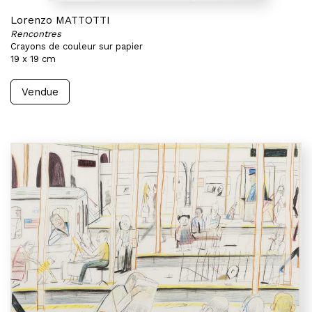
Lorenzo MATTOTTI
Rencontres
Crayons de couleur sur papier
19 x 19 cm
Vendue