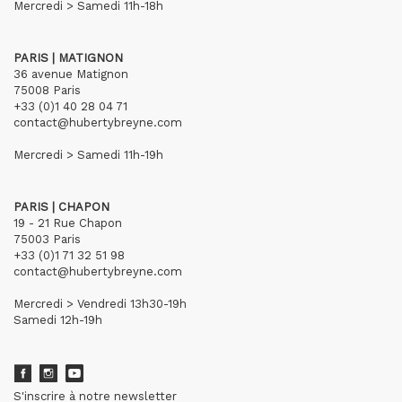
Mercredi > Samedi 11h-18h
PARIS | MATIGNON
36 avenue Matignon
75008 Paris
+33 (0)1 40 28 04 71
contact@hubertybreyne.com
Mercredi > Samedi 11h-19h
PARIS | CHAPON
19 - 21 Rue Chapon
75003 Paris
+33 (0)1 71 32 51 98
contact@hubertybreyne.com
Mercredi > Vendredi 13h30-19h
Samedi 12h-19h
S'inscrire à notre newsletter