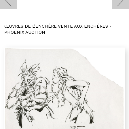
ŒUVRES DE L'ENCHÈRE VENTE AUX ENCHÉRES -
PHOENIX AUCTION