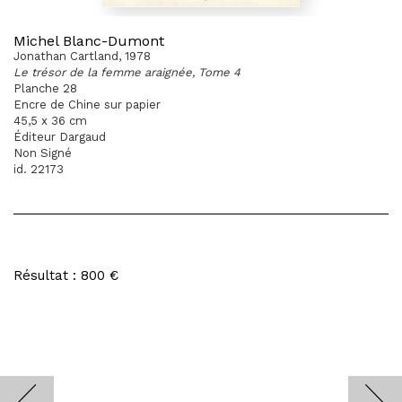
Michel Blanc-Dumont
Jonathan Cartland, 1978
Le trésor de la femme araignée, Tome 4
Planche 28
Encre de Chine sur papier
45,5 x 36 cm
Éditeur Dargaud
Non Signé
id. 22173
Résultat : 800 €