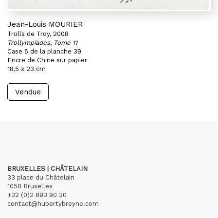
Jean-Louis MOURIER
Trolls de Troy, 2008
Trollympiades, Tome 11
Case 5 de la planche 39
Encre de Chine sur papier
18,5 x 23 cm
Vendue
BRUXELLES | CHÂTELAIN
33 place du Châtelain
1050 Bruxelles
+32 (0)2 893 90 30
contact@hubertybreyne.com