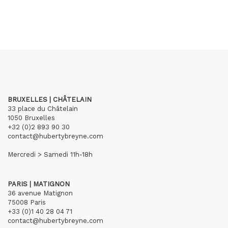
BRUXELLES | CHÂTELAIN
33 place du Châtelain
1050 Bruxelles
+32 (0)2 893 90 30
contact@hubertybreyne.com
Mercredi > Samedi 11h-18h
PARIS | MATIGNON
36 avenue Matignon
75008 Paris
+33 (0)1 40 28 04 71
contact@hubertybreyne.com