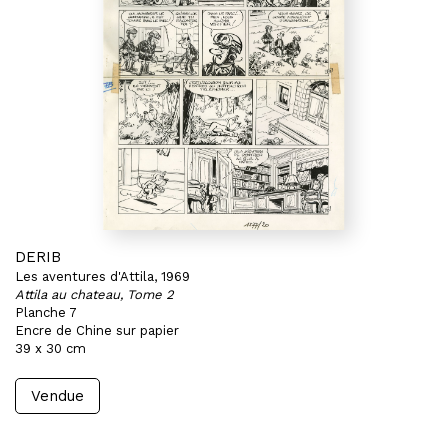
DERIB
Les aventures d'Attila, 1969
Attila au chateau, Tome 2
Planche 7
Encre de Chine sur papier
39 x 30 cm
Vendue