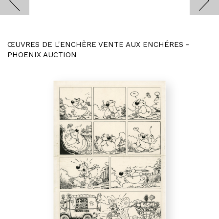
ŒUVRES DE L'ENCHÈRE VENTE AUX ENCHÉRES -
PHOENIX AUCTION