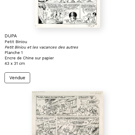
DUPA
Petit Biniou
Petit Biniou et les vacances des autres
Planche 1
Encre de Chine sur papier
43 x 31 cm
Vendue