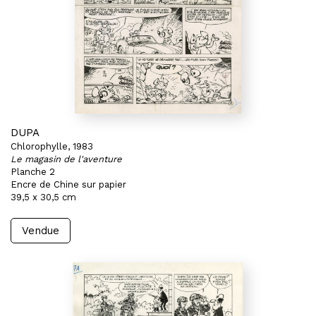
DUPA
Chlorophylle, 1983
Le magasin de l'aventure
Planche 2
Encre de Chine sur papier
39,5 x 30,5 cm
Vendue