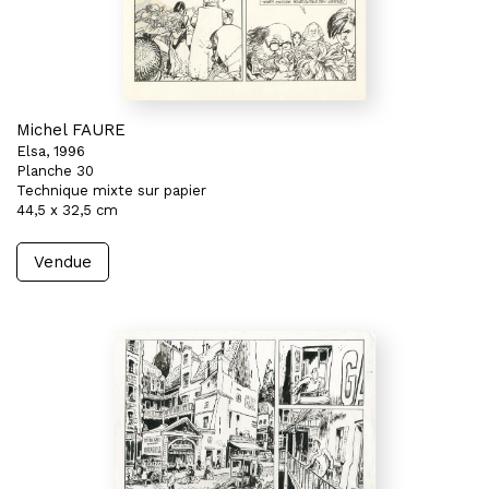
Michel FAURE
Elsa, 1996
Planche 30
Technique mixte sur papier
44,5 x 32,5 cm
Vendue