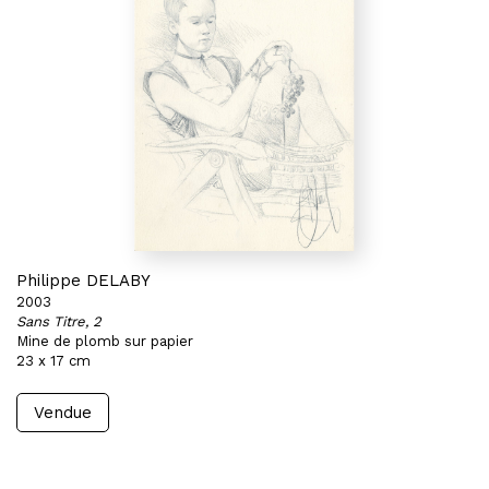
Philippe DELABY
2003
Sans Titre, 2
Mine de plomb sur papier
23 x 17 cm
Vendue