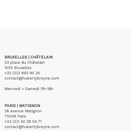
BRUXELLES | CHÂTELAIN
33 place du Châtelain
1050 Bruxelles
+32 (0)2 893 90 30
contact@hubertybreyne.com
Mercredi > Samedi 11h-18h
PARIS | MATIGNON
36 avenue Matignon
75008 Paris
+33 (0)1 40 28 04 71
contact@hubertybreyne.com