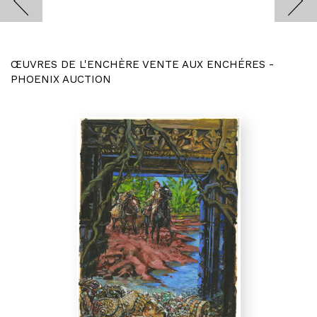
ŒUVRES DE L'ENCHÈRE VENTE AUX ENCHÉRES -
PHOENIX AUCTION