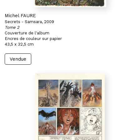
Michel FAURE
Secrets - Samsara, 2009
Tome 2
Couverture de l'album
Encres de couleur sur papier
43,5 x 32,5 cm
Vendue