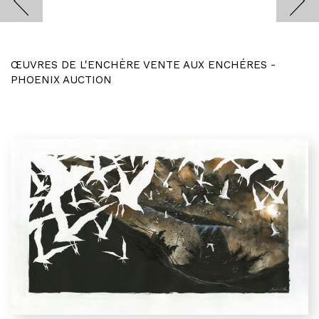
ŒUVRES DE L'ENCHÈRE VENTE AUX ENCHÉRES -
PHOENIX AUCTION