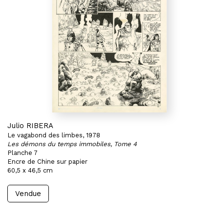
Julio RIBERA
Le vagabond des limbes, 1978
Les démons du temps immobiles, Tome 4
Planche 7
Encre de Chine sur papier
60,5 x 46,5 cm
Vendue