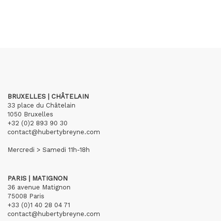
BRUXELLES | CHÂTELAIN
33 place du Châtelain
1050 Bruxelles
+32 (0)2 893 90 30
contact@hubertybreyne.com
Mercredi > Samedi 11h-18h
PARIS | MATIGNON
36 avenue Matignon
75008 Paris
+33 (0)1 40 28 04 71
contact@hubertybreyne.com