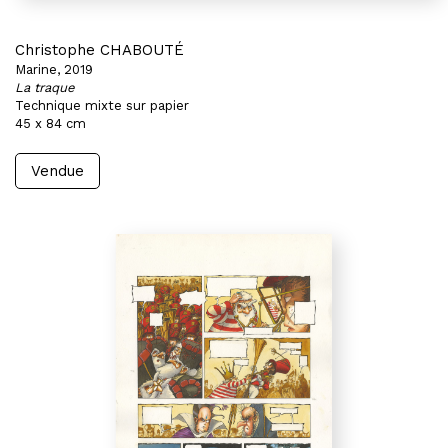
Christophe CHABOUTÉ
Marine, 2019
La traque
Technique mixte sur papier
45 x 84 cm
Vendue