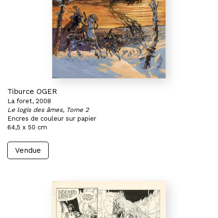
Tiburce OGER
La foret, 2008
Le logis des âmes, Tome 2
Encres de couleur sur papier
64,5 x 50 cm
Vendue