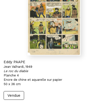
Eddy PAAPE
Jean Valhardi, 1949
Le roc du diable
Planche 4
Encre de chine et aquarelle sur papier
50 x 36 cm
Vendue