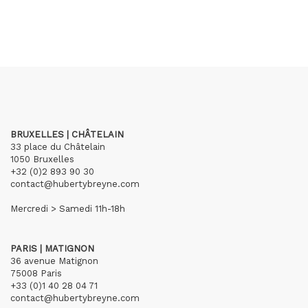
BRUXELLES | CHÂTELAIN
33 place du Châtelain
1050 Bruxelles
+32 (0)2 893 90 30
contact@hubertybreyne.com
Mercredi > Samedi 11h-18h
PARIS | MATIGNON
36 avenue Matignon
75008 Paris
+33 (0)1 40 28 04 71
contact@hubertybreyne.com