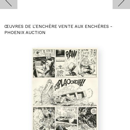
ŒUVRES DE L'ENCHÈRE VENTE AUX ENCHÉRES -
PHOENIX AUCTION