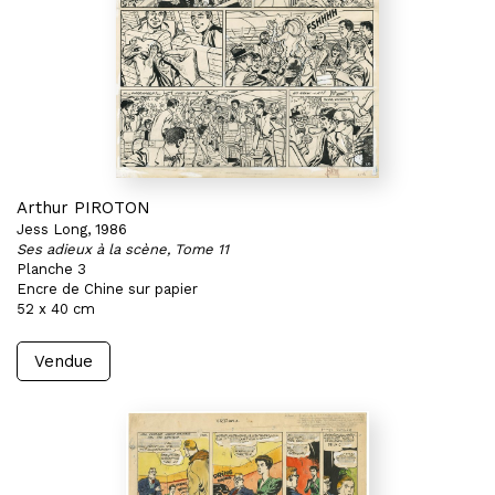
Arthur PIROTON
Jess Long, 1986
Ses adieux à la scène, Tome 11
Planche 3
Encre de Chine sur papier
52 x 40 cm
Vendue