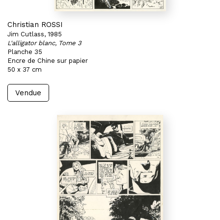
Christian ROSSI
Jim Cutlass, 1985
L'alligator blanc, Tome 3
Planche 35
Encre de Chine sur papier
50 x 37 cm
Vendue