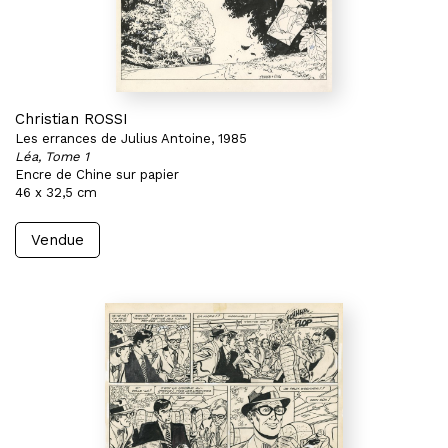
Christian ROSSI
Les errances de Julius Antoine, 1985
Léa, Tome 1
Encre de Chine sur papier
46 x 32,5 cm
Vendue